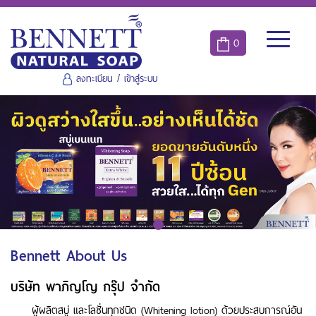
0
ลงทะเบียน
/
เข้าสู่ระบบ
Bennett About Us
บริษัท พาภิญโญ กรุ๊ป จำกัด
ผู้ผลิตสบู่ และโลชั่นทุกชนิด (Whitening lotion) ด้วยประสบการณ์อัน