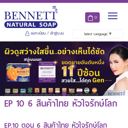
0
ลงทะเบียน
/
เข้าสู่ระบบ
Select Language
▼
EP 10 6 สินค้าไทย หัวใจรักษ์โลก
EP.10 ตอน 6 สินค้าไทย หัวใจรักษ์โลก