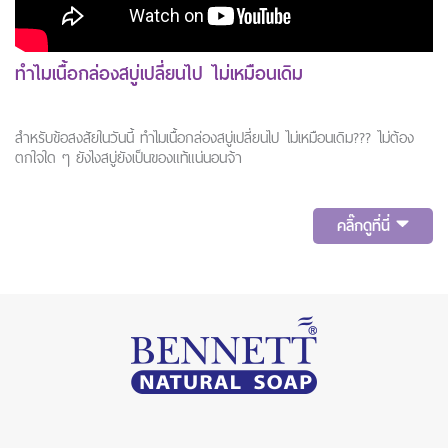
ทำไมเนื้อกล่องสบู่เปลี่ยนไป ไม่เหมือนเดิม
สำหรับข้อสงสัยในวันนี้ ทำไมเนื้อกล่องสบู่เปลี่ยนไป ไม่เหมือนเดิม??? ไม่ต้อง
ตกใจใด ๆ ยังไงสบู่ยังเป็นของแท้แน่นอนจ้า
คลิ๊กดูที่นี่