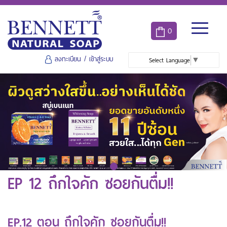
0
ลงทะเบียน
/
เข้าสู่ระบบ
Select Language
▼
EP 12 ถึกใจคัก ซอยกันตื่ม!!
EP.12 ตอน ถึกใจคัก ซอยกันตื่ม!!