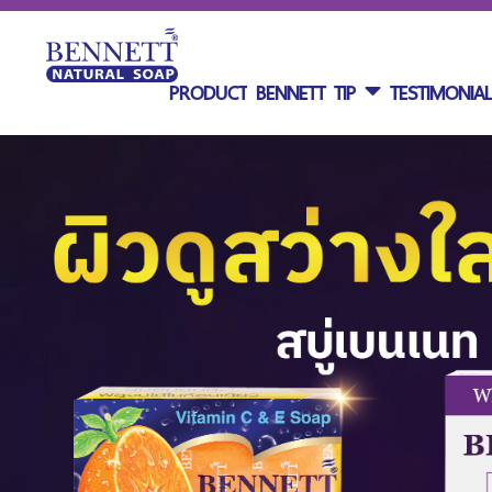
PRODUCT
BENNETT TIP
TESTIMONIA