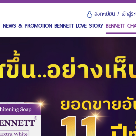
ลงทะเบียน
/
เข้าสู่
L
NEWS & PROMOTION
BENNETT LOVE STORY
BENNETT CH