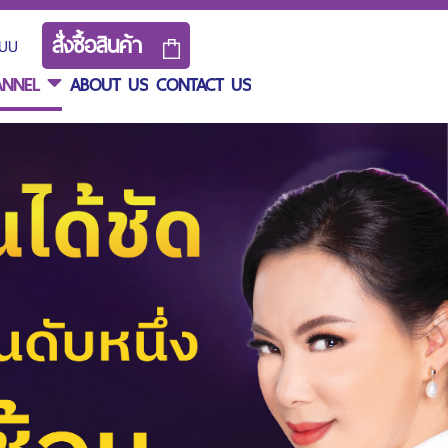
สั่่งซื้อสินค้า
ระบบ
ANNEL
ABOUT US
CONTACT US