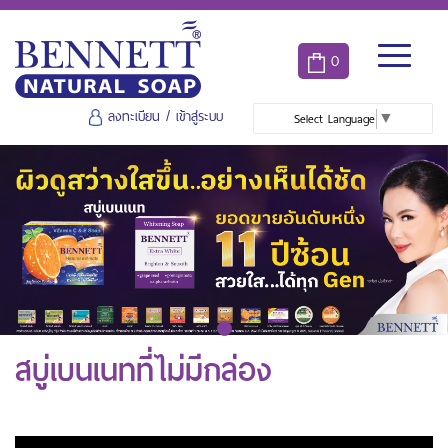
0
ลงทะเบียน
/
เข้าสู่ระบบ
Select Language
▼
สบู่เบนเนทที่ไม่มีกล่อง