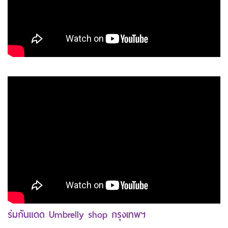
ร่มกันแดด Umbrelly shop กรุงเทพฯ