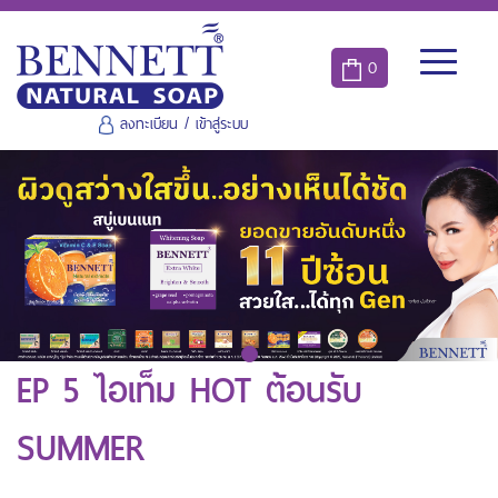
0
ลงทะเบียน
/
เข้าสู่ระบบ
EP 5 ไอเท็ม HOT ต้อนรับ
SUMMER