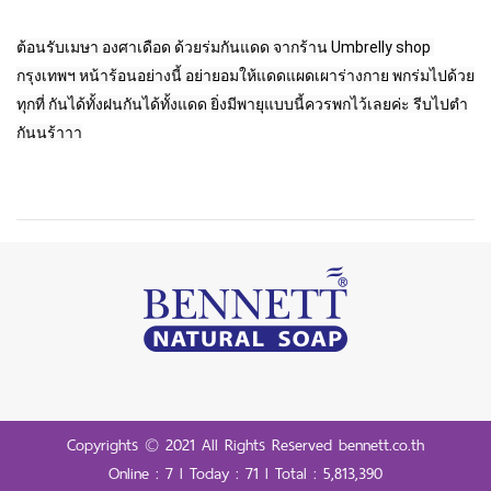
ต้อนรับเมษา องศาเดือด ด้วยร่มกันแดด จากร้าน Umbrelly shop 
กรุงเทพฯ หน้าร้อนอย่างนี้ อย่ายอมให้แดดแผดเผาร่างกาย พกร่มไปด้วย
ทุกที่ กันได้ทั้งฝนกันได้ทั้งแดด ยิ่งมีพายุแบบนี้ควรพกไว้เลยค่ะ รีบไปตำ
กันนร้าาา
Copyrights © 2021 All Rights Reserved bennett.co.th
Online : 7 l Today : 71 l Total : 5,813,390