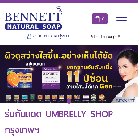
0
ลงทะเบียน
/
เข้าสู่ระบบ
Select Language
▼
ร่มกันแดด UMBRELLY SHOP
กรุงเทพฯ