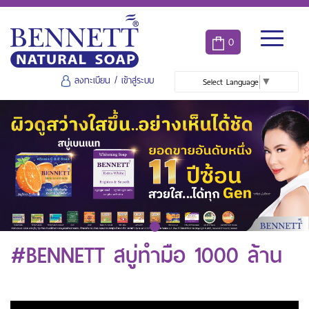
0
ลงทะเบียน
/
เข้าสู่ระบบ
Select Language
▼
#BENNETT สบู่ทำมือ 1000 ล้าน