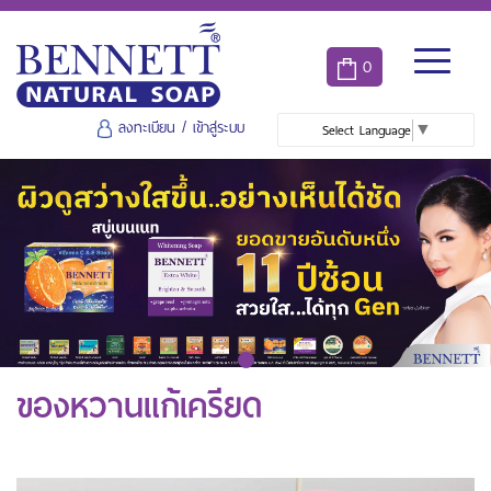
0
ลงทะเบียน
/
เข้าสู่ระบบ
Select Language
▼
ของหวานแก้เครียด