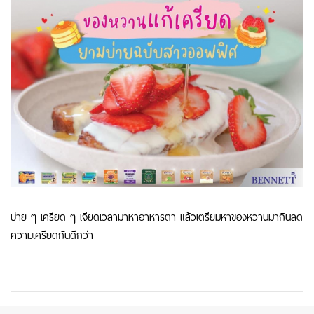
บ่าย ๆ เครียด ๆ เจียดเวลามาหาอาหารตา แล้วเตรียมหาของหวานมากินลด
ความเครียดกันดีกว่า