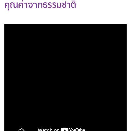
คุณค่าจากธรรมชาติ