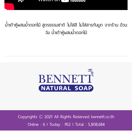
น้ำเต้าหู้ผสมน้ำดอกไม้ สูตรธรรมชาติ ไม่ใส่สี ไม่ใส่สารกันบูด จากร้าน อ้วน
จัง น้ำเต้าหู้ผสมน้ำดอกไม้
Copyrights © 2021 All Rights Reserved bennett.co.th
Online : 6 l Today : 952 l Total : 5,808,684