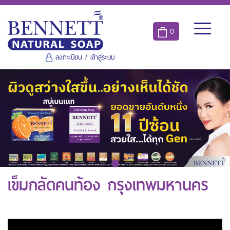
0
ลงทะเบียน
/
เข้าสู่ระบบ
เข็มกลัดคนท้อง กรุงเทพมหานคร