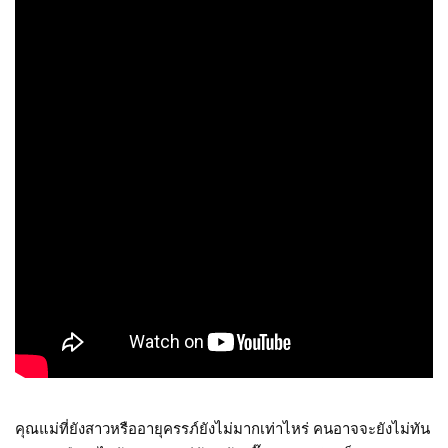
คุณแม่ที่ยังสาวหรืออายุครรภ์ยังไม่มากเท่าไหร่ คนอาจจะยังไม่ทัน