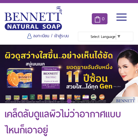
0
ลงทะเบียน
/
เข้าสู่ระบบ
Select Language
▼
เคล็ดลับดูแลผิวไม่ว่าอากาศแบบ
ไหนก็เอาอยู่