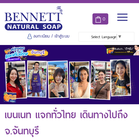
0
ลงทะเบียน
/
เข้าสู่ระบบ
Select Language
▼
เบนเนท แจกทั่วไทย เดินทางไปถึง
จ.จันทบุรี