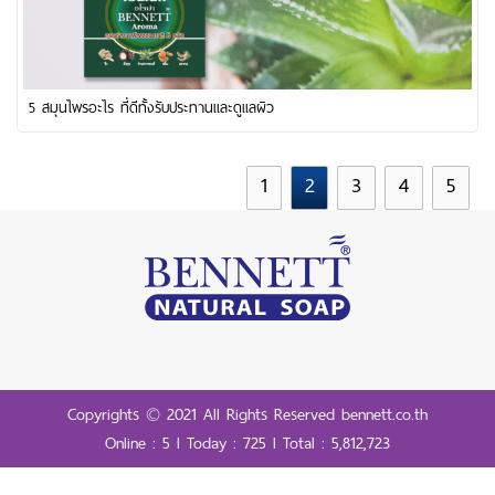
5 สมุนไพรอะไร ที่ดีทั้งรับประทานและดูแลผิว
1
2
3
4
5
Copyrights © 2021 All Rights Reserved bennett.co.th
Online : 5 l Today : 725 l Total : 5,812,723