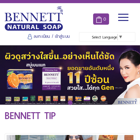
0
ลงทะเบียน
/
เข้าสู่ระบบ
Select Language
▼
BENNETT TIP