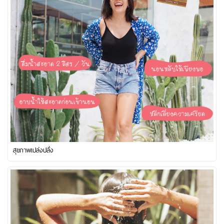
สุขภาพเปล่งปลั่ง