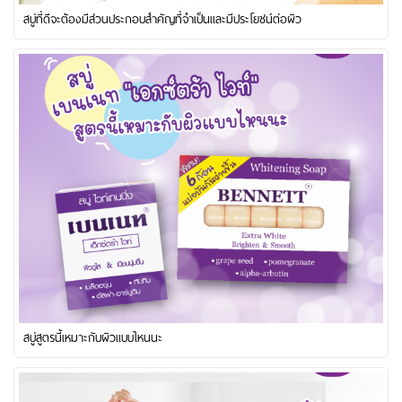
สบู่ที่ดีจะต้องมีส่วนประกอบสำคัญที่จำเป็นและมีประโยชน์ต่อผิว
สบู่สูตรนี้เหมาะกับผิวแบบไหนนะ