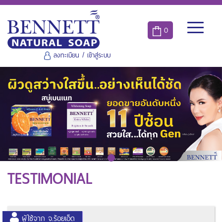
0
ลงทะเบียน
/
เข้าสู่ระบบ
TESTIMONIAL
ผู้ใช้จาก จ.ร้อยเอ็ด