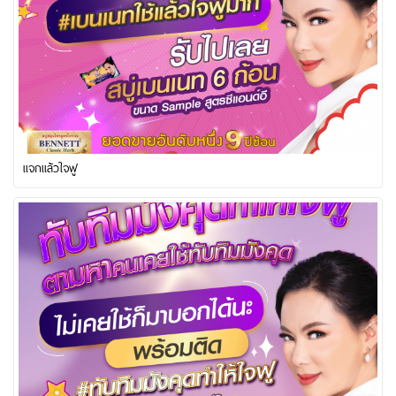
แจกแล้วใจฟู