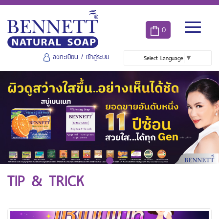
0
ลงทะเบียน
/
เข้าสู่ระบบ
Select Language
▼
TIP & TRICK