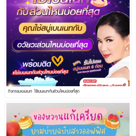
กิจกรรมเบนเนท ใช้เบนเนทกับส่วนไหนบ่อยที่สุด